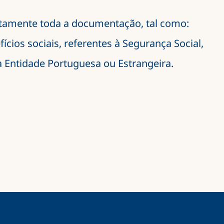
tamente toda a documentação, tal como:
cios sociais, referentes à Segurança Social,
 Entidade Portuguesa ou Estrangeira.