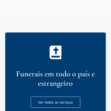
Funerais em todo o país e
estrangeiro
Ver todos os serviços