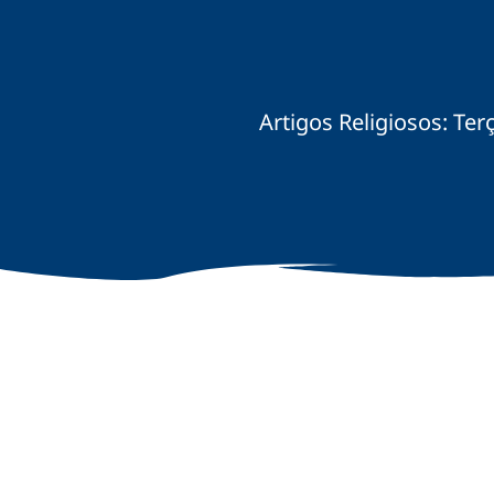
Artigos Religiosos: Te