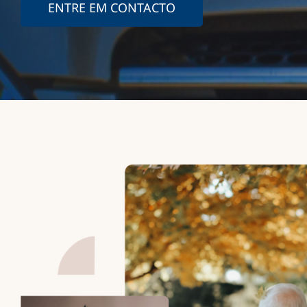
ENTRE EM CONTACTO