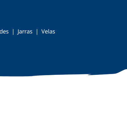
ides | Jarras | Velas