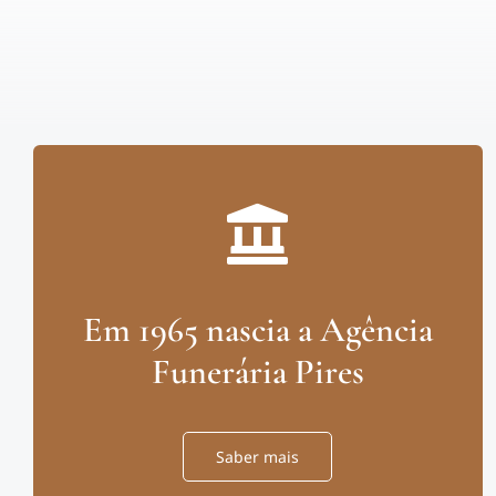
Em 1965 nascia a Agência
Funerária Pires
Saber mais