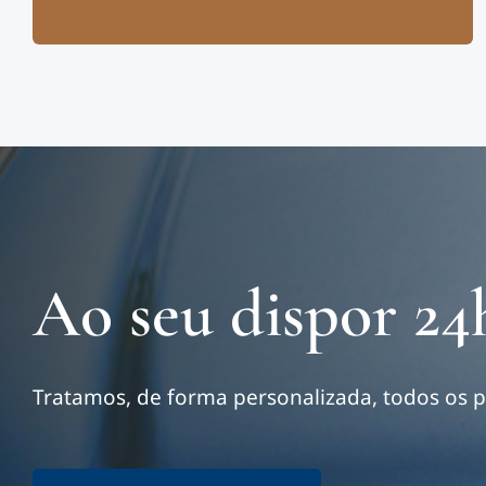
Ao seu dispor 24
Tratamos, de forma personalizada, todos os p