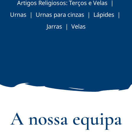
Artigos Religiosos: Terços e Velas |
Urnas | Urnas para cinzas | Lápides |
Jarras | Velas
A nossa equipa