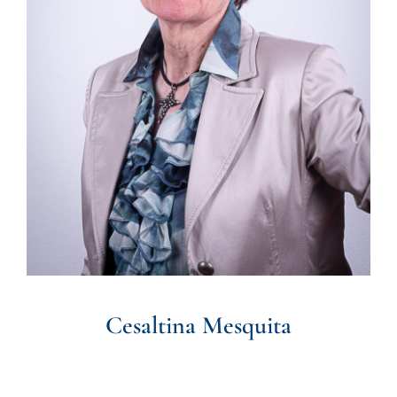
Cesaltina Mesquita