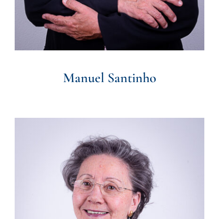
Manuel Santinho