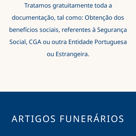
Tratamos gratuitamente toda a
documentação, tal como: Obtenção dos
benefícios sociais, referentes à Segurança
Social, CGA ou outra Entidade Portuguesa
ou Estrangeira.
ARTIGOS FUNERÁRIOS