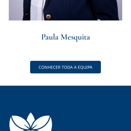
Paula Mesquita
CONHECER TODA A EQUIPA