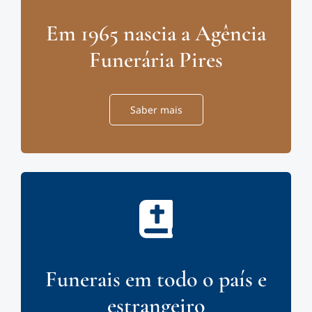
Em 1965 nascia a Agência
Funerária Pires
Saber mais
Funerais em todo o país e
estrangeiro