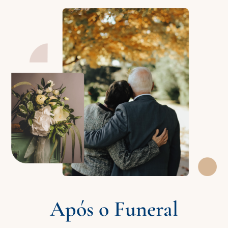
Após o Funeral