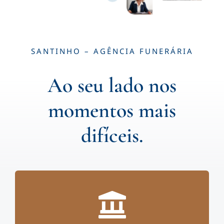
SANTINHO – AGÊNCIA FUNERÁRIA
Ao seu lado nos
momentos mais
difíceis.