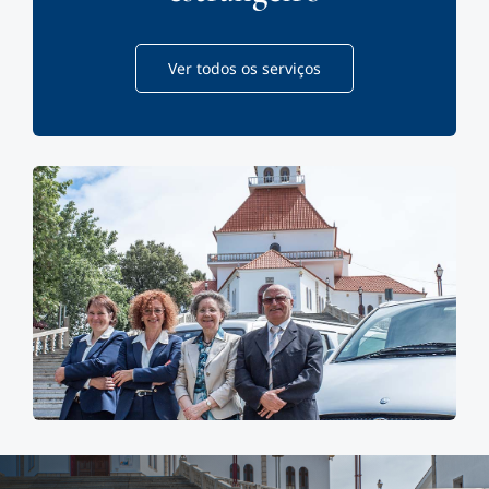
Ver todos os serviços